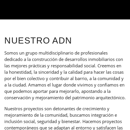
NUESTRO ADN
Somos un grupo multidisciplinario de profesionales
dedicado a la construcción de desarrollos inmobiliarios con
las mejores prácticas y responsabilidad social. Creemos en
la honestidad, la sinceridad y la calidad para hacer las cosas
por el bien colectivo y contribuir al barrio, a la comunidad y
a la ciudad. Amamos el lugar donde vivimos y confiamos en
que podemos aportar para mejorarlo, apostando a la
conservación y mejoramiento del patrimonio arquitectónico.
Nuestros proyectos son detonantes de crecimiento y
mejoramiento de la comunidad, buscamos integración e
inclusión social, seguridad y bienestar. Hacemos proyectos
contemporáneos que se adaptan al entorno y satisfacen las