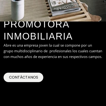
PROMOTORA
INMOBILIARIA
Abre es una empresa joven la cual se compone por un
grupo multidisciplinario de profesionales los cuales cuentan
con muchos años de experiencia en sus respectivos campos.
CONTÁCTANOS