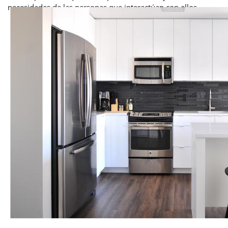
necesidades de las personas que interactúan con ellos.