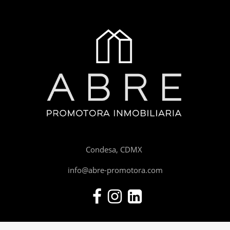
Condesa, CDMX
info@abre-promotora.com