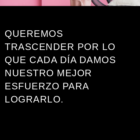
OS
QUEREMOS
TRASCENDER POR LO
QUE CADA DÍA DAMOS
NUESTRO MEJOR
ESFUERZO PARA
LOGRARLO.