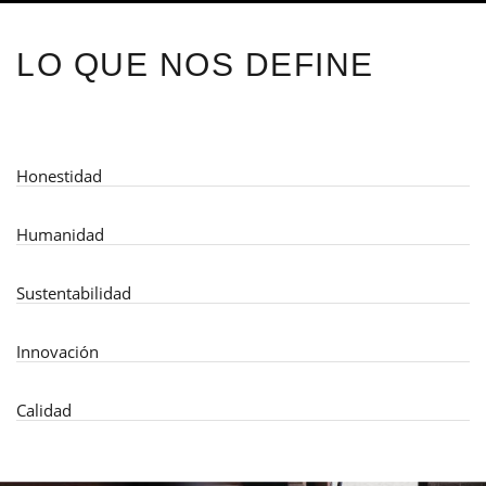
LO QUE NOS DEFINE
Honestidad
Humanidad
Sustentabilidad
Innovación
Calidad